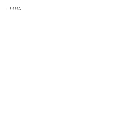
Назад