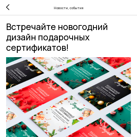
Новости, события
Встречайте новогодний
дизайн подарочных
cертификатов!