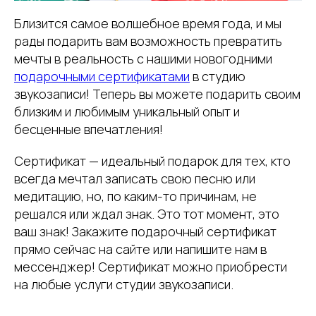
Близится самое волшебное время года, и мы
рады подарить вам возможность превратить
мечты в реальность с нашими новогодними
подарочными сертификатами
в студию
звукозаписи! Теперь вы можете подарить своим
близким и любимым уникальный опыт и
бесценные впечатления!
Сертификат — идеальный подарок для тех, кто
всегда мечтал записать свою песню или
медитацию, но, по каким-то причинам, не
решался или ждал знак. Это тот момент, это
ваш знак! Закажите подарочный сертификат
прямо сейчас на сайте или напишите нам в
мессенджер! Сертификат можно приобрести
на любые услуги студии звукозаписи.