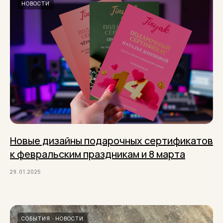
НОВОСТИ
Новые дизайны подарочных сертификатов
к февральским праздникам и 8 марта
29.01.2025
СОБЫТИЯ
НОВОСТИ