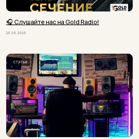
🎧 Слушайте нас на Gold Radio!
25.06.2025
СТАТЬИ