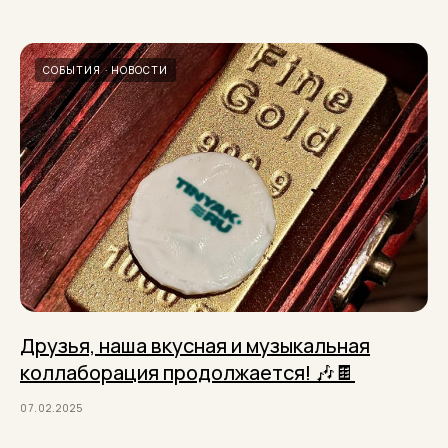
СОБЫТИЯ
НОВОСТИ
Друзья, наша вкусная и музыкальная
коллаборация продолжается! 🎶🍫
07.02.2025