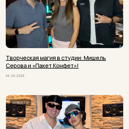
Творческая магия в студии: Мишель
Серова и «Пакет Конфет»!
26.06.2026
НОВОСТИ