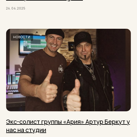
24.04.2025
НОВОСТИ
Экс-солист группы «Ария» Артур Беркут у
нас на студии