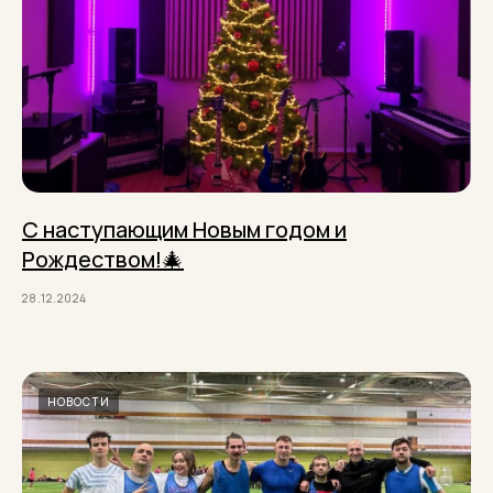
С наступающим Новым годом и
Рождеством!🎄
28.12.2024
НОВОСТИ