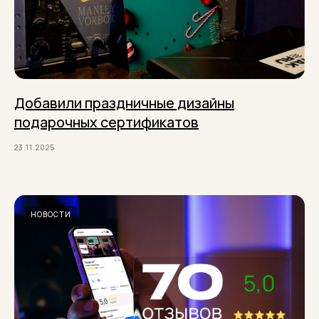
Добавили праздничные дизайны
подарочных сертификатов
23.11.2025
НОВОСТИ