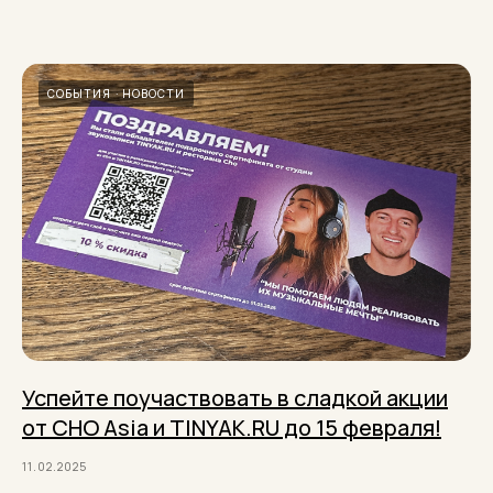
СОБЫТИЯ
НОВОСТИ
Успейте поучаствовать в сладкой акции
от CHO Asia и TINYAK.RU до 15 февраля!
11.02.2025