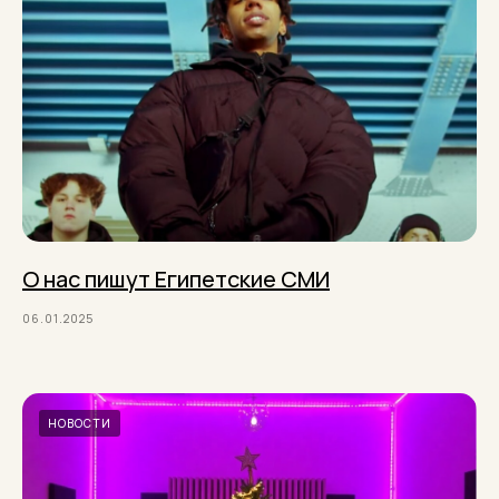
О нас пишут Египетские СМИ
06.01.2025
НОВОСТИ