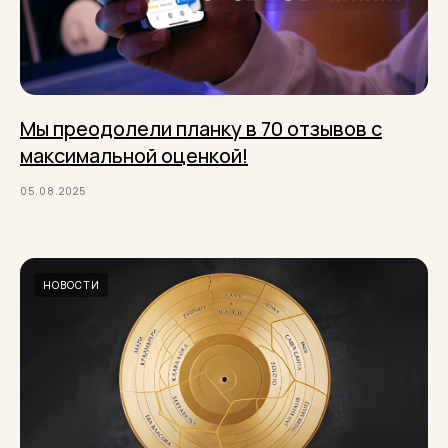
Мы преодолели планку в 70 отзывов с
максимальной оценкой!
05.08.2025
НОВОСТИ