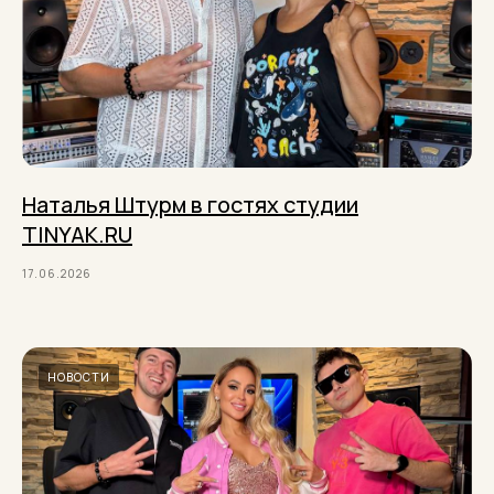
Наталья Штурм в гостях студии
TINYAK.RU
17.06.2026
НОВОСТИ