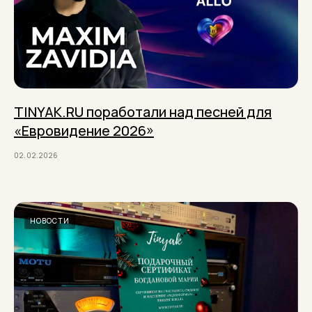
TINYAK.RU поработали над песней для
«Евровидение 2026»
02.02.2026
НОВОСТИ