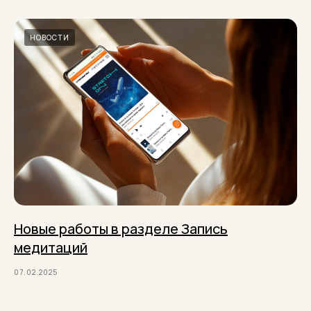
НОВОСТИ
Новые работы в разделе Запись
медитаций
07.02.2025