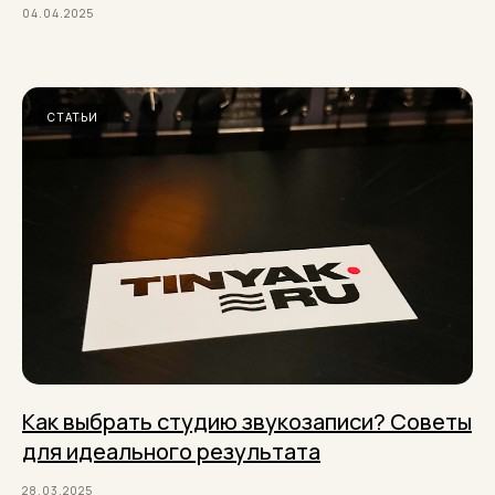
04.04.2025
СТАТЬИ
Как выбрать студию звукозаписи? Советы
для идеального результата
28.03.2025