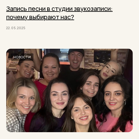
Запись песни в студии звукозаписи:
почему выбирают нас?
22.05.2025
НОВОСТИ