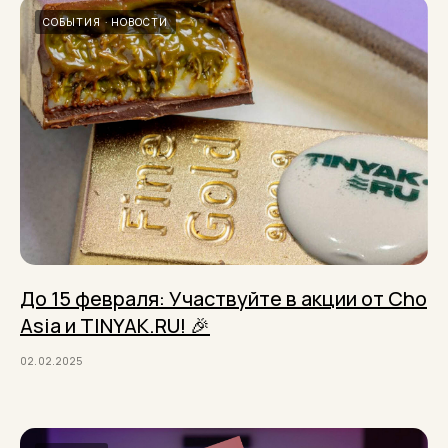
СОБЫТИЯ
НОВОСТИ
До 15 февраля: Участвуйте в акции от Cho
Asia и TINYAK.RU! 🎉
02.02.2025