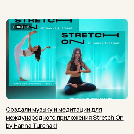
НОВОСТИ
Создали музыку и медитации для
международного приложения Stretch On
by Hanna Turchak!