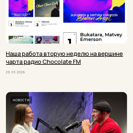
Наша работа вторую неделю на вершине
чарта радио Chocolate FM
29.03.2026
НОВОСТИ