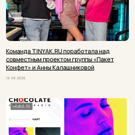
Команда TINYAK.RU поработала над
совместным проектом группы «Пакет
Конфет» и Анны Калашниковой
16.06.2026
НОВОСТИ