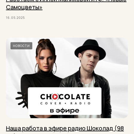
Самоцветы»
16.05.2025
НОВОСТИ
Наша работа в эфире радио Шоколад (98