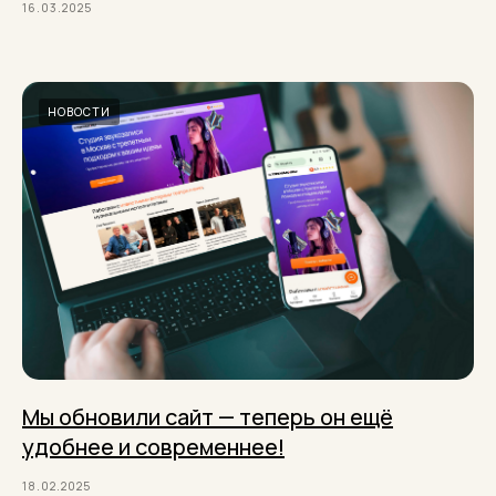
16.03.2025
НОВОСТИ
Мы обновили сайт — теперь он ещё
удобнее и современнее!
18.02.2025