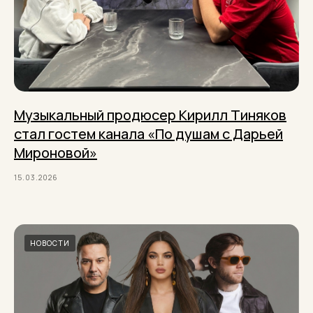
Музыкальный продюсер Кирилл Тиняков
стал гостем канала «По душам с Дарьей
Мироновой»
15.03.2026
НОВОСТИ