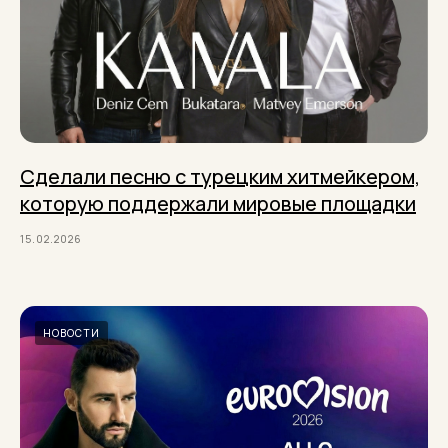
Сделали песню с турецким хитмейкером,
которую поддержали мировые площадки
15.02.2026
НОВОСТИ