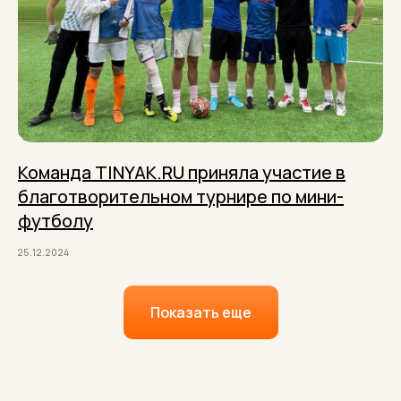
Команда TINYAK.RU приняла участие в
благотворительном турнире по мини-
футболу
25.12.2024
Показать еще