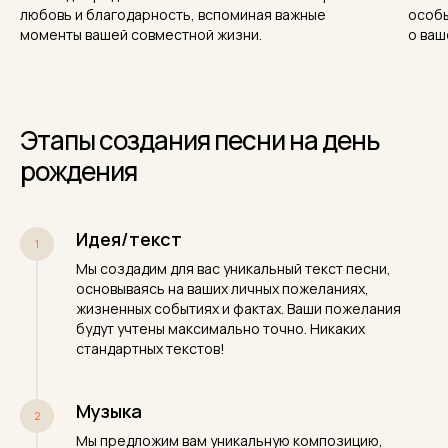
любовь и благодарность, вспоминая важные
особы
моменты вашей совместной жизни.
о ваш
Этапы создания песни на день
рождения
Идея/текст
Мы создадим для вас уникальный текст песни,
основываясь на ваших личных пожеланиях,
жизненных событиях и фактах. Ваши пожелания
будут учтены максимально точно. Никаких
стандартных текстов!
Музыка
Мы предложим вам уникальную композицию,