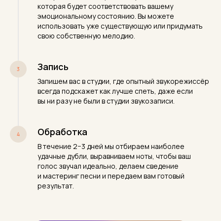
которая будет соответствовать вашему
эмоциональному состоянию. Вы можете
использовать уже существующую или придумать
свою собственную мелодию.
Запись
Запишем вас в студии, где опытный звукорежиссёр
всегда подскажет как лучше спеть, даже если
вы ни разу не были в студии звукозаписи.
Обработка
В течение 2−3 дней мы отбираем наиболее
удачные дубли, выравниваем ноты, чтобы ваш
голос звучал идеально, делаем сведение
и мастеринг песни и передаем вам готовый
результат.