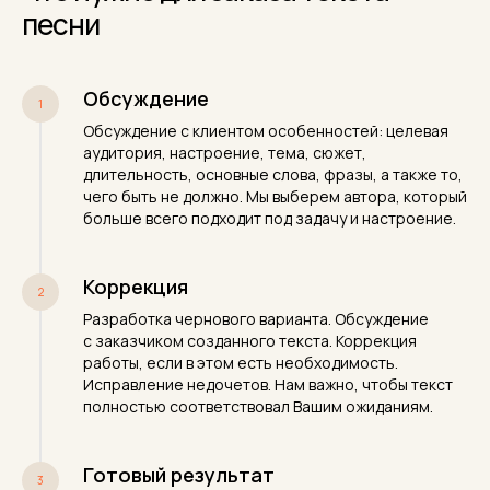
песни
Обсуждение
Обсуждение с клиентом особенностей: целевая
аудитория, настроение, тема, сюжет,
длительность, основные слова, фразы, а также то,
чего быть не должно. Мы выберем автора, который
больше всего подходит под задачу и настроение.
Коррекция
Разработка чернового варианта. Обсуждение
с заказчиком созданного текста. Коррекция
работы, если в этом есть необходимость.
Исправление недочетов. Нам важно, чтобы текст
полностью соответствовал Вашим ожиданиям.
Готовый результат