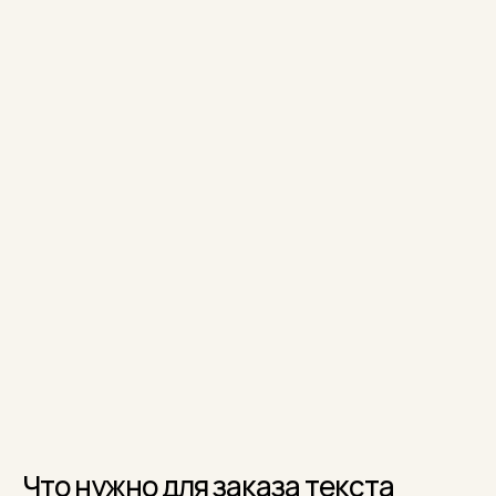
Что нужно для заказа текста