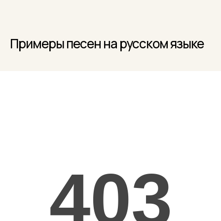
Примеры песен на русском языке