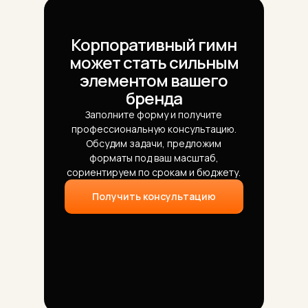
Корпоративный гимн
может стать сильным
элементом вашего
бренда
Заполните форму и получите
профессиональную консультацию.
Обсудим задачи, предложим
форматы под ваш масштаб,
сориентируем по срокам и бюджету.
Получить консультацию